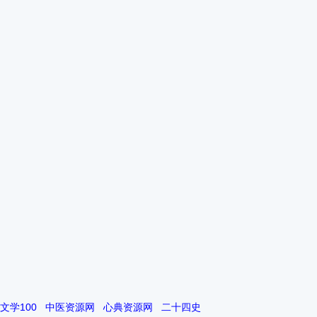
文学100
中医资源网
心典资源网
二十四史