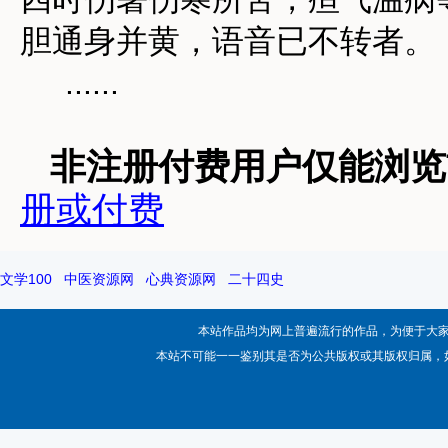
胆通身并黄，语音已不转者。
......
非注册付费用户仅能浏览前
册或付费
文学100
中医资源网
心典资源网
二十四史
本站作品均为网上普遍流行的作品，为便于大
本站不可能一一鉴别其是否为公共版权或其版权归属，