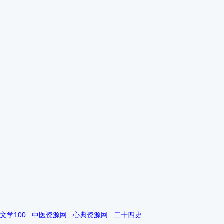
文学100
中医资源网
心典资源网
二十四史