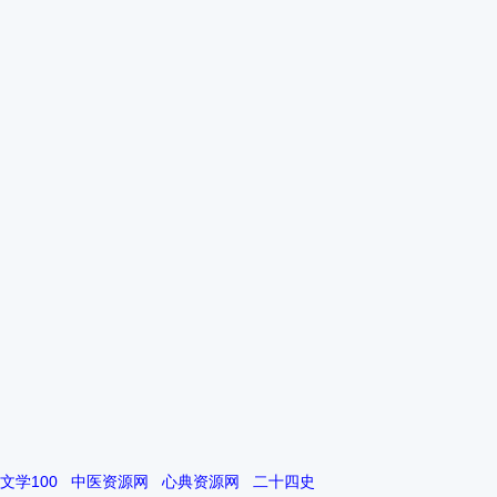
文学100
中医资源网
心典资源网
二十四史