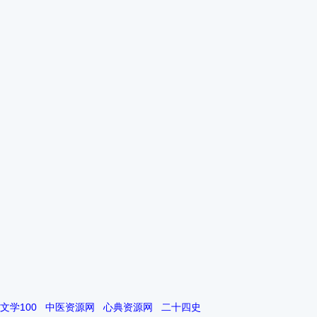
文学100
中医资源网
心典资源网
二十四史