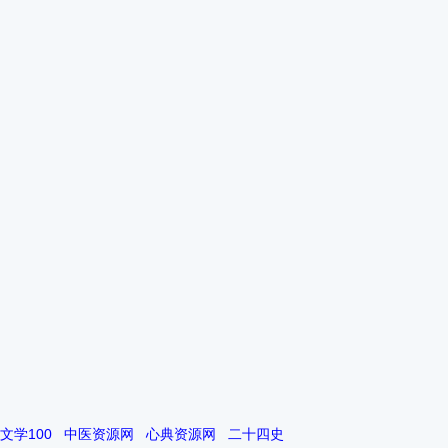
文学100
中医资源网
心典资源网
二十四史