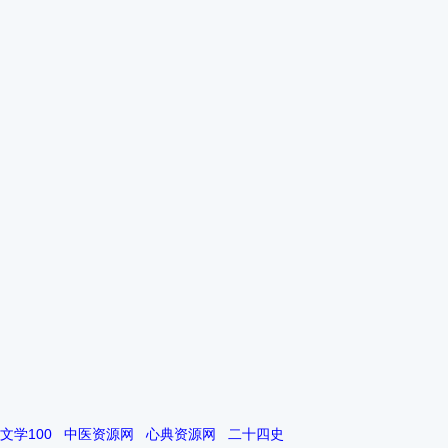
文学100
中医资源网
心典资源网
二十四史